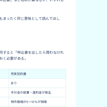
もまったく同じ意味として読んでほし
同すると「申込書を出したら買わなけれ
おく必要がある。
売買契約書
あり
手付金の放棄・違約金が発生
物件価格の5〜10%が相場