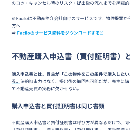
のコツ・キャンセル時のリスク・提出後の流れまでを網羅的
※Faciloは不動産仲介会社向けのサービスです。物件提案
方へ
⇒
Faciloのサービス資料をダウンロードする
不動産購入申込書（買付証明書）
購入申込書とは、買主が「この物件をこの条件で購入したい
る。
法的拘束力はなく、提出後の撤回も可能だが、売主に購
て不動産売買の実務に欠かせない。
購入申込書と買付証明書は同じ書類
不動産購入申込書と買付証明書は呼び方が異なるだけで、同
「買付証明書」「購入申込書」「買付申込書」「不動産購入