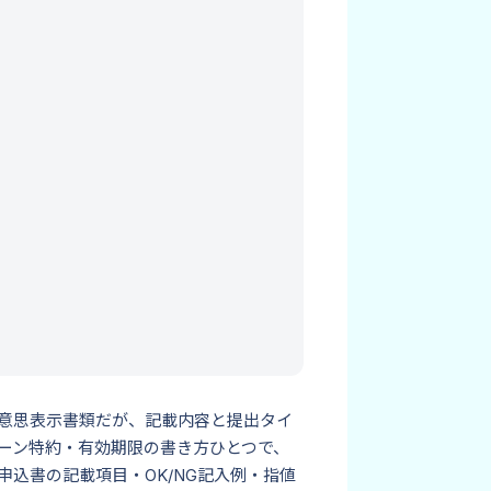
意思表示書類だが、記載内容と提出タイ
ーン特約・有効期限の書き方ひとつで、
込書の記載項目・OK/NG記入例・指値