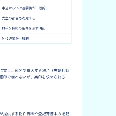
申込から1〜2週間後が一般的
売主の都合も考慮する
ローン特約の条件を必ず明記
1〜2週間が一般的
に書く。連名で購入する場合（夫婦共有
認印で構わないが、実印を求められる
が提供する物件資料や登記簿謄本の記載