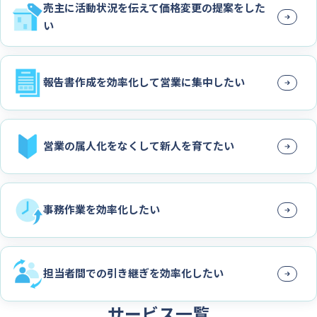
売主に活動状況を伝えて価格変更の提案をした
い
報告書作成を効率化して営業に集中したい
営業の属人化をなくして新人を育てたい
事務作業を効率化したい
担当者間での引き継ぎを効率化したい
サービス一覧