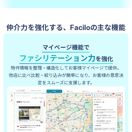
仲介力を強化する、Faciloの主な機能
マイページ機能で
ファシリテーション力
を強化
物件情報を整理・構造化してお客様マイページで提供。
他店に比べ比較・絞り込みが簡単になり、お客様の意思決
定をスムーズに支援します。