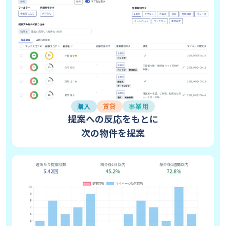
購入
賃貸
事業用
提案への反応をもとに
次の物件を提案