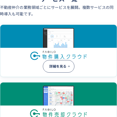
不動産仲介の業務領域ごとにサービスを展開。
複数サービスの同
時導入も可能です。
詳細を見る