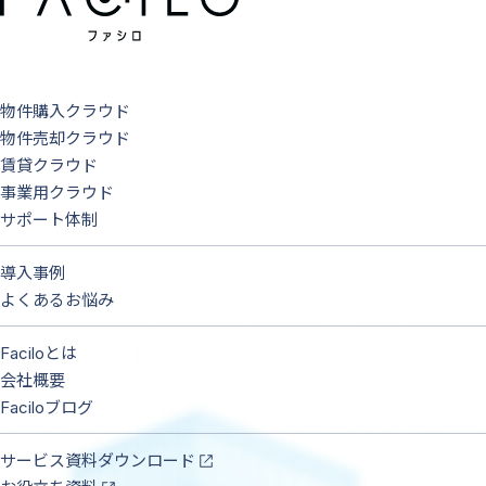
物件購入クラウド
物件売却クラウド
賃貸クラウド
事業用クラウド
サポート体制
導入事例
よくあるお悩み
Faciloとは
会社概要
Faciloブログ
サービス資料ダウンロード