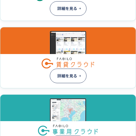
詳細を見る
詳細を見る