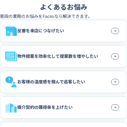
よくあるお悩み
普段の業務のお悩みをFaciloなら解決できます。
反響を来店につなげたい
物件提案を効率化して提案数を増やしたい
お客様の温度感を掴んで追客したい
媒介契約の獲得率を上げたい