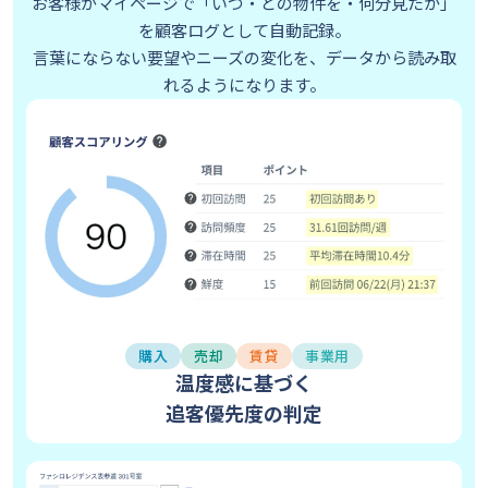
お客様がマイページで「いつ・どの物件を・何分見たか」
を顧客ログとして自動記録。
言葉にならない要望やニーズの変化を、データから読み取
れるようになります。
購入
売却
賃貸
事業用
温度感に基づく
追客優先度の判定