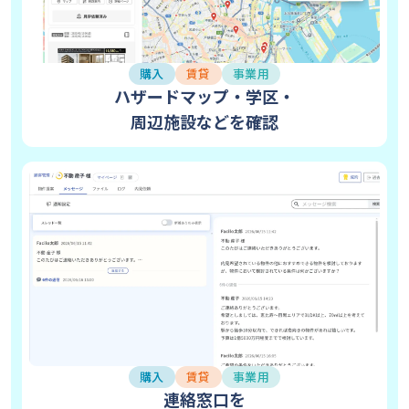
購入
賃貸
事業用
ハザードマップ・学区・
周辺施設などを確認
購入
賃貸
事業用
連絡窓口を