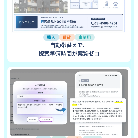
購入
賃貸
事業用
自動帯替えで、
提案準備時間が実質ゼロ