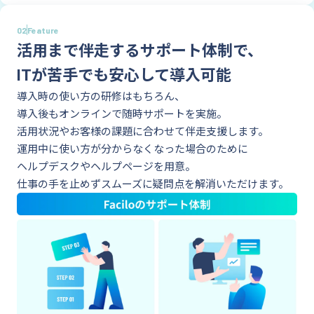
02
Feature
活用まで伴走するサポート体制で、
ITが苦手でも安心して導入可能
導入時の使い方の研修はもちろん、
導入後もオンラインで随時サポートを実施。
活用状況やお客様の課題に合わせて伴走支援します。
運用中に使い方が分からなくなった場合のために
ヘルプデスクやヘルプページを用意。
仕事の手を止めずスムーズに疑問点を解消いただけます。