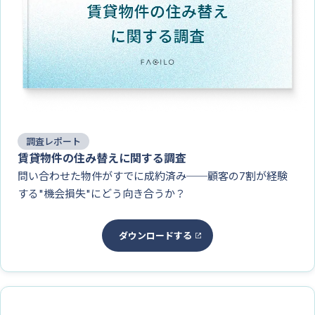
調査レポート
賃貸物件の住み替えに関する調査
問い合わせた物件がすでに成約済み──顧客の7割が経験
する"機会損失"にどう向き合うか？
ダウンロードする