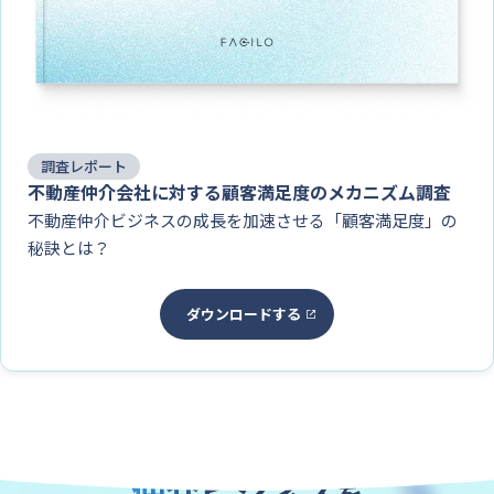
調査レポート
不動産仲介会社に対する顧客満足度のメカニズム調査
不動産仲介ビジネスの成長を加速させる「顧客満足度」の
秘訣とは？
ダウンロードする
Faciloの導入で
仲介ビジネス