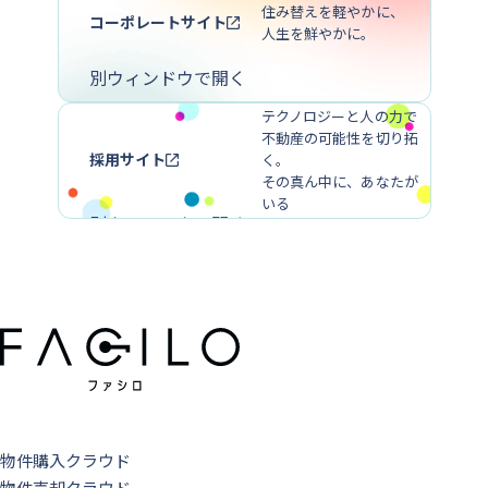
住み替えを軽やかに、
コーポレートサイト
人生を鮮やかに。
別ウィンドウで開く
テクノロジーと人の力で
不動産の可能性を切り拓
採用サイト
く。
その真ん中に、あなたが
いる
別ウィンドウで開く
物件購入クラウド