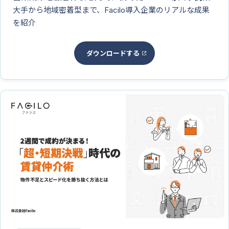
大手から地域密着型まで、Facilo導入企業のリアルな成果
を紹介
ダウンロードする