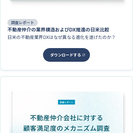
調査レポート
不動産仲介の業界構造およびDX推進の日米比較
日米の不動産業界DXはなぜ異なる進化を遂げたのか？
ダウンロードする