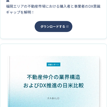
査
福岡エリアの不動産市場における購入者と事業者のDX意識
ギャップを解明！
ダウンロードする