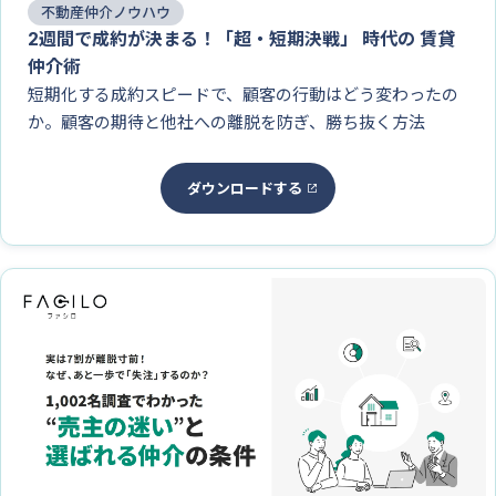
不動産仲介ノウハウ
2週間で成約が決まる！「超・短期決戦」 時代の 賃貸
仲介術
短期化する成約スピードで、顧客の行動はどう変わったの
か。顧客の期待と他社への離脱を防ぎ、勝ち抜く方法
ダウンロードする