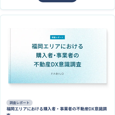
調査レポート
福岡エリアにおける購入者・事業者の不動産DX意識調