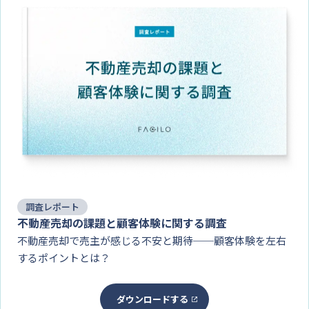
調査レポート
不動産売却の課題と顧客体験に関する調査
不動産売却で売主が感じる不安と期待──顧客体験を左右
するポイントとは？
ダウンロードする