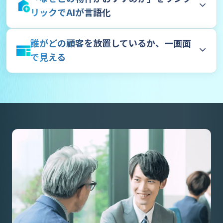
リックでAIが言語化
誰がどの顧客を放置しているか、一画面
で見える