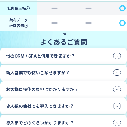
社内掲示板
?
共有データ
地図表示
?
FAQ
よくあるご質問
他のCRM / SFAと併用できますか？
新人営業でも使いこなせますか？
お客様に操作の負担はかかりますか？
少人数の会社でも導入できますか？
導入までどのくらいかかりますか？