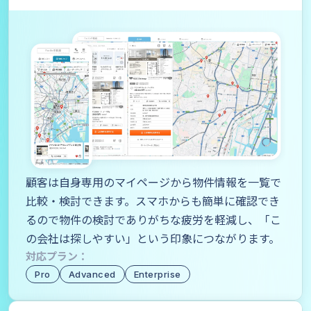
顧客は自身専用のマイページから物件情報を一覧で
比較・検討できます。スマホからも簡単に確認でき
るので物件の検討でありがちな疲労を軽減し、「こ
の会社は探しやすい」という印象につながります。
対応プラン：
Pro
Advanced
Enterprise