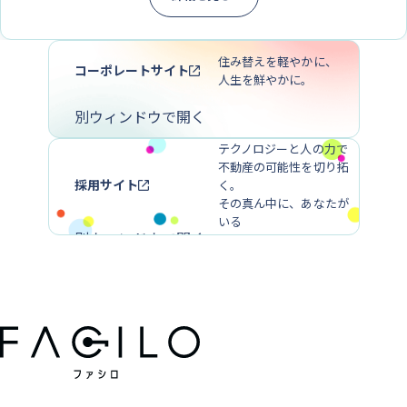
住み替えを軽やかに、
コーポレートサイト
人生を鮮やかに。
別ウィンドウで開く
テクノロジーと人の力で
不動産の可能性を切り拓
採用サイト
く。
その真ん中に、あなたが
いる
別ウィンドウで開く