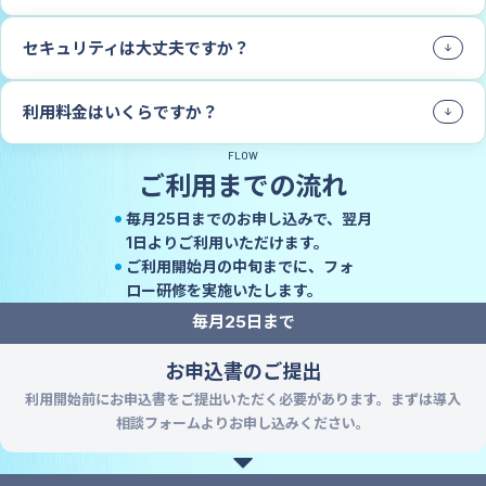
セキュリティは大丈夫ですか？
利用料金はいくらですか？
FLOW
ご利用までの流れ
毎月25日までのお申し込みで、
翌月
1日よりご利用いただけます。
ご利用開始月の中旬までに、
フォ
ロー研修を実施いたします。
毎月25日まで
お申込書のご提出
利用開始前にお申込書をご提出いただく必要があります。まずは導入
相談フォームよりお申し込みください。