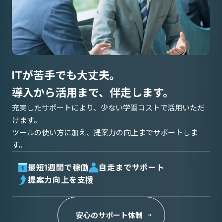
ITが苦手でも大丈夫。
導入から活用まで、伴走します。
充実したサポートにより、少ない学習コストで活用いただ
けます。
ツールの使い方に加え、提案力の向上までサポートしま
す。
最短1週間で稼働
自走までサポート
提案力向上を支援
安心のサポート体制