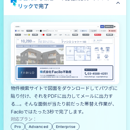
リックで完了
物件検索サイトで図面をダウンロードしてパワポに
貼り付け、それをPDFに出力してメールに出力す
る…。そんな面倒が当たり前だった帯替え作業が、
Faciloではたった3秒で完了します。
対応プラン：
Pro
Advanced
Enterprise