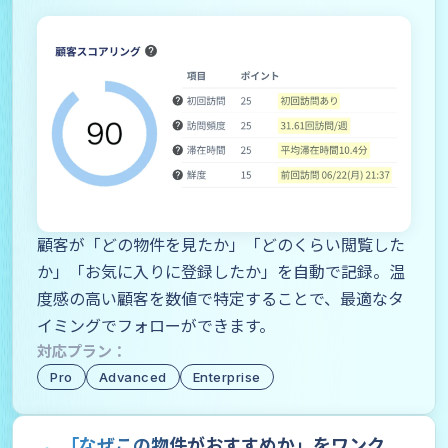
顧客が「どの物件を見たか」「どのくらい閲覧した
か」「お気に入りに登録したか」を自動で記録。温
度感の高い顧客を数値で特定することで、最適なタ
イミングでフォローができます。
対応プラン：
Pro
Advanced
Enterprise
「なぜこの物件がおすすめか」をワンク