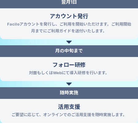
翌月1日
アカウント発行
Faciloアカウントを発行し、ご利用を開始いただけます。ご利用開始
月までにご利用ガイドを送付いたします。
月の中旬まで
フォロー研修
対面もしくはWebにて導入研修を行います。
随時実施
活用支援
ご要望に応じて、オンラインでのご活用支援を随時実施します。
Faciloの導入で