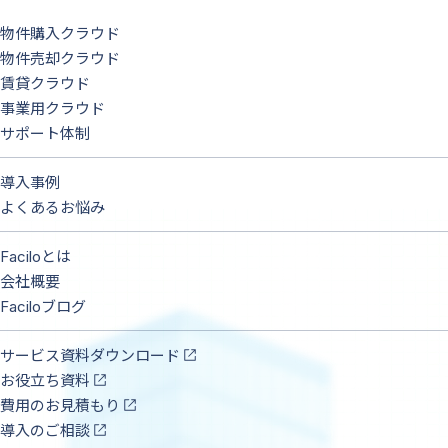
物件購入クラウド
物件売却クラウド
賃貸クラウド
事業用クラウド
サポート体制
導入事例
よくあるお悩み
Faciloとは
会社概要
Faciloブログ
サービス資料ダウンロード
お役立ち資料
費用のお見積もり
導入のご相談