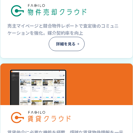
売主マイページと競合物件レポートで査定後のコミュニ
ケーションを強化。媒介契約率を向上
詳細を見る
賃貸仲介に必要な機能を搭載。煩雑な賃貸物件情報を一元