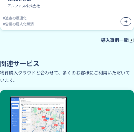
アルファス株式会社
#
追客の最適化
#
営業の属人化解消
導入事例一覧
関連サービス
物件購入クラウドと合わせて、多くのお客様にご利用いただいて
います。