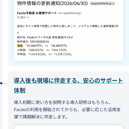
導入後も現場に伴走する、安心のサポート
体制
導入初期に使い方を説明する導入研修はもちろん、
Faciloの利用を開始されてからも、必要に応じた活用支
援で課題解決に伴走します。