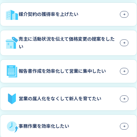
媒介契約の獲得率を上げたい
売主に活動状況を伝えて価格変更の提案をした
い
報告書作成を効率化して営業に集中したい
営業の属人化をなくして新人を育てたい
事務作業を効率化したい