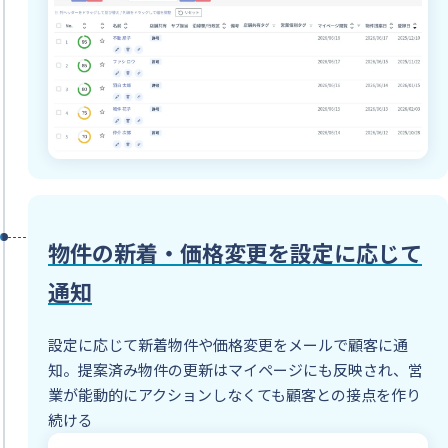
物件の新着・価格変更を設定に応じて
通知
設定に応じて新着物件や価格変更をメールで顧客に通
知。提案済み物件の更新はマイページにも反映され、営
業が能動的にアクションしなくても顧客との接点を作り
続ける