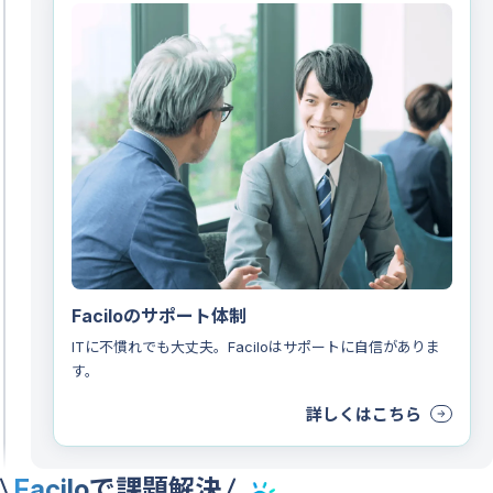
Faciloのサポート体制
ITに不慣れでも大丈夫。Faciloはサポートに自信がありま
す。
詳しくはこちら
Faciloで課題解決