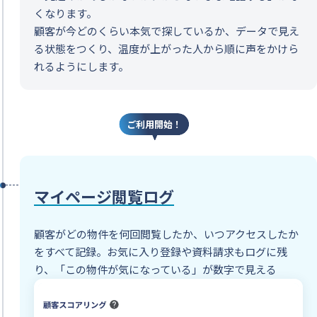
くなります。
顧客が今どのくらい本気で探しているか、データで見え
る状態をつくり、温度が上がった人から順に声をかけら
れるようにします。
ご利用開始！
マイページ閲覧ログ
顧客がどの物件を何回閲覧したか、いつアクセスしたか
をすべて記録。お気に入り登録や資料請求もログに残
り、「この物件が気になっている」が数字で見える