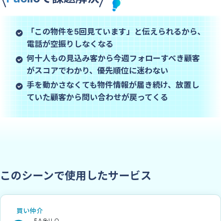
「この物件を5回見ています」と伝えられるから、
電話が空振りしなくなる
何十人もの見込み客から
今週フォローすべき顧客
がスコアでわかり、優先順位に迷わない
手を動かさなくても物件情報が届き続け、
放置し
ていた顧客から問い合わせが戻ってくる
このシーンで使用したサービス
買い仲介