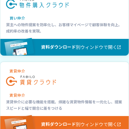
買い仲介
買主への物件提案を効率化し、お客様マイページで顧客体験を向上。
成約率の改善を実現。
別ウィンドウで開く
資料ダウンロード
賃貸仲介
賃貸仲介
賃貸仲介に必要な機能を搭載。煩雑な賃貸物件情報を一元化し、提案
スピードと幅で競合に差をつける
別ウィンドウで開く
資料ダウンロード