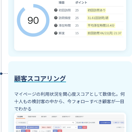
顧客スコアリング
マイページの利用状況を関心度スコアとして数値化。何
十人もの検討客の中から、今フォローすべき顧客が一目
でわかる