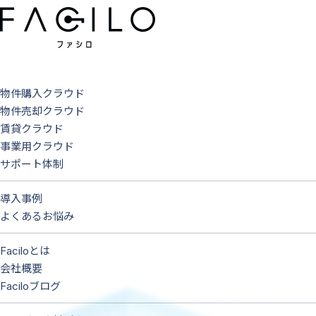
物件購入クラウド
物件売却クラウド
賃貸クラウド
事業用クラウド
サポート体制
導入事例
よくあるお悩み
Faciloとは
会社概要
Faciloブログ