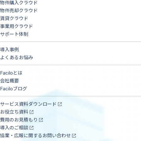
物件購入クラウド
物件売却クラウド
賃貸クラウド
事業用クラウド
サポート体制
導入事例
よくあるお悩み
Faciloとは
会社概要
Faciloブログ
サービス資料ダウンロード
お役立ち資料
費用のお見積もり
導入のご相談
協業・広報に関するお問い合わせ