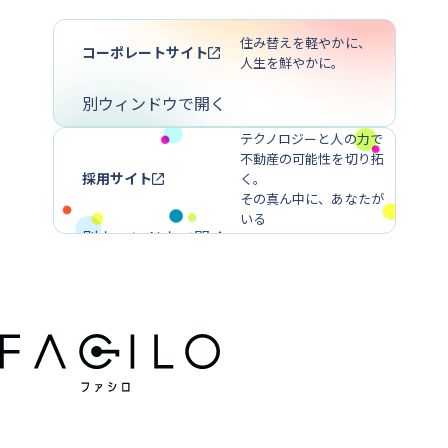
協業・広報に関するお問い合わせ
住み替えを軽やかに、
コーポレートサイト
人生を鮮やかに。
別ウィンドウで開く
テクノロジーと人の力で
不動産の可能性を切り拓
採用サイト
く。
その真ん中に、あなたが
いる
別ウィンドウで開く