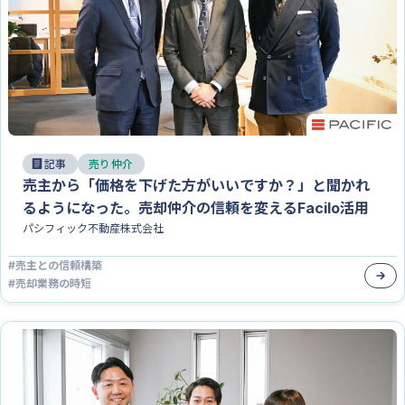
記事
売り仲介
売主から「価格を下げた方がいいですか？」と聞かれ
るようになった。売却仲介の信頼を変えるFacilo活用
パシフィック不動産株式会社
#
売主との信頼構築
#
売却業務の時短