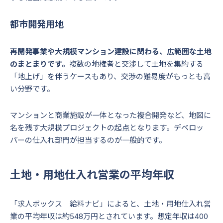
都市開発用地
再開発事業や大規模マンション建設に関わる、広範囲な土地
のまとまりです。
複数の地権者と交渉して土地を集約する
「地上げ」を伴うケースもあり、交渉の難易度がもっとも高
い分野です。
マンションと商業施設が一体となった複合開発など、地図に
名を残す大規模プロジェクトの起点となります。デベロッ
パーの仕入れ部門が担当するのが一般的です。
土地・用地仕入れ営業の平均年収
「求人ボックス 給料ナビ」によると、土地・用地仕入れ営
業の平均年収は約548万円とされています。想定年収は400