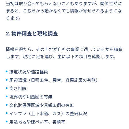
当初は取り合ってもらえないこともありますが、関係性が深
まると、こちらから動かなくても情報が寄せられるようにな
ります。
2. 物件精査と現地調査
情報を得たら、その土地が自社の事業に適しているかを精査
します。現地に足を運び、主に以下の項目を確認します。
接道状況や道路幅員
周辺環境（日照条件、騒音、嫌悪施設の有無）
高さ制限
境界杭や測量図の有無
文化財保護区域や景観条例の有無
インフラ（上下水道、ガス）の整備状況
用途地域や建ぺい率、容積率