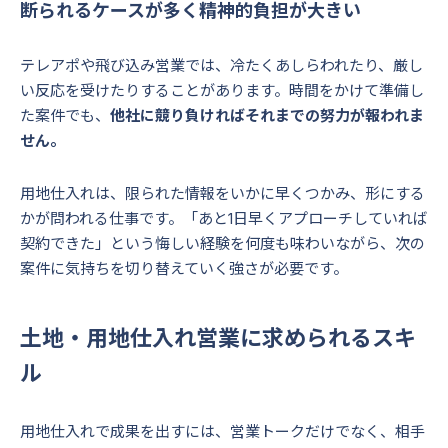
断られるケースが多く精神的負担が大きい
テレアポや飛び込み営業では、冷たくあしらわれたり、厳し
い反応を受けたりすることがあります。時間をかけて準備し
た案件でも、
他社に競り負ければそれまでの努力が報われま
せん。
用地仕入れは、限られた情報をいかに早くつかみ、形にする
かが問われる仕事です。「あと1日早くアプローチしていれば
契約できた」という悔しい経験を何度も味わいながら、次の
案件に気持ちを切り替えていく強さが必要です。
土地・用地仕入れ営業に求められるスキ
ル
用地仕入れで成果を出すには、営業トークだけでなく、相手