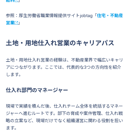
給料
」
参照：厚生労働省職業情報提供サイトjobtag「
住宅・不動産
営業
」
土地・用地仕入れ営業のキャリアパス
土地・用地仕入れ営業の経験は、不動産業界で幅広いキャリ
アにつながります。ここでは、代表的な3つの方向性を紹介
します。
仕入れ部門のマネージャー
現場で実績を積んだ後、仕入れチーム全体を統括するマネー
ジャーへ進むルートです。部下の育成や案件管理、仕入れ戦
略の立案など、現場だけでなく組織運営に関わる役割を担い
ます。