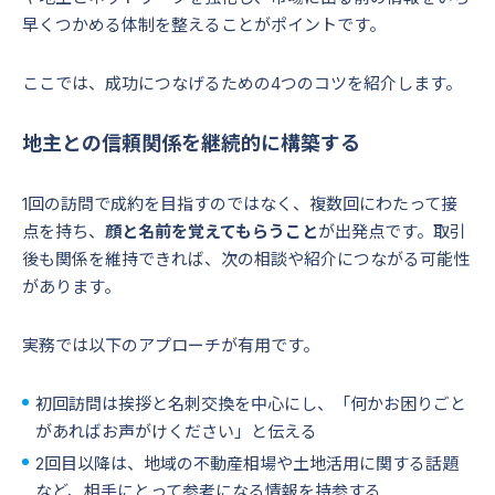
早くつかめる体制を整えることがポイントです。
ここでは、成功につなげるための4つのコツを紹介します。
地主との信頼関係を継続的に構築する
1回の訪問で成約を目指すのではなく、複数回にわたって接
点を持ち、
顔と名前を覚えてもらうこと
が出発点です。取引
後も関係を維持できれば、次の相談や紹介につながる可能性
があります。
実務では以下のアプローチが有用です。
初回訪問は挨拶と名刺交換を中心にし、「何かお困りごと
があればお声がけください」と伝える
2回目以降は、地域の不動産相場や土地活用に関する話題
など、相手にとって参考になる情報を持参する