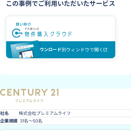
この事例でご利用いただいたサービス
買い仲介
別ウィンドウで開く
資料ダウンロード
社名
株式会社プレミアムライフ
企業規模
31名〜50名