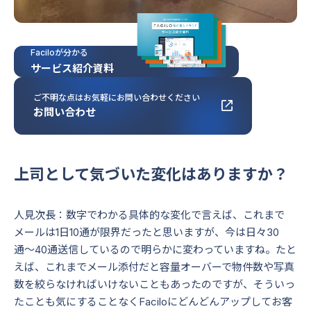
古川様
Faciloが分かる
サービス紹介資料
ご不明な点はお気軽にお問い合わせください
お問い合わせ
上司として気づいた変化はありますか？
人見次長：数字でわかる具体的な変化で言えば、これまで
メールは1日10通が限界だったと思いますが、今は日々30
通〜40通送信しているので明らかに変わっていますね。たと
えば、これまでメール添付だと容量オーバーで物件数や写真
数を絞らなければいけないこともあったのですが、そういっ
たことも気にすることなくFaciloにどんどんアップしてお客