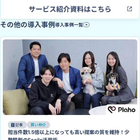
その他の導入事例
導入事例一覧
記事
買い仲介
担当件数1.5倍以上になっても高い提案の質を維持！少