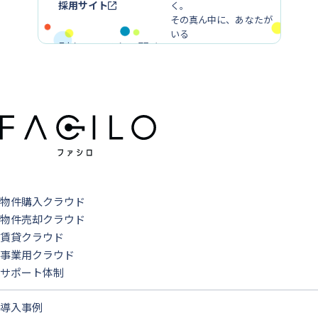
採用サイト
く。
その真ん中に、あなたが
いる
別ウィンドウで開く
物件購入クラウド
物件売却クラウド
賃貸クラウド
事業用クラウド
サポート体制
導入事例