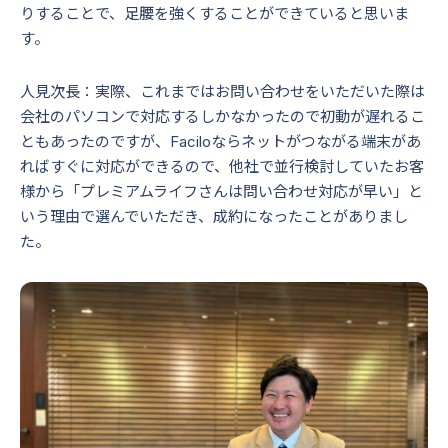
りすることで、足腰を強くすることができていると思いま
す。
人見次長：実際、これまではお問い合わせをいただいた際は
会社のパソコンで対応するしかなかったので初動が遅れるこ
ともあったのですが、Faciloならネットがつながる端末があ
ればすぐに対応ができるので、他社で並行検討していたお客
様から「プレミアムライフさんは問い合わせ対応が早い」と
いう理由で選んでいただき、成約になったことがありまし
た。