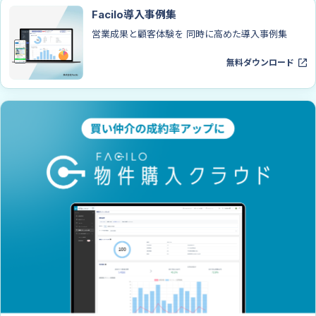
Facilo導入事例集
営業成果と顧客体験を 同時に高めた導入事例集
無料ダウンロード