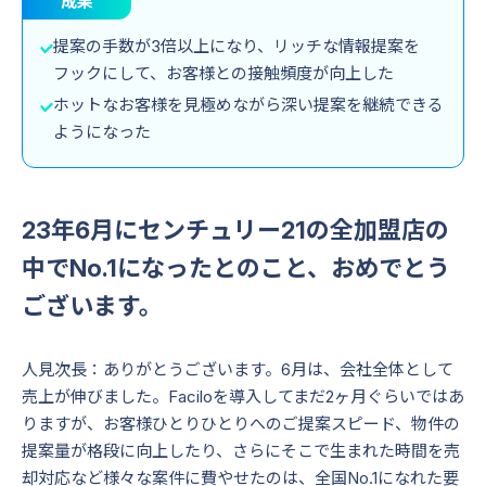
成果
提案の手数が3倍以上になり、リッチな情報提案を
フックにして、お客様との接触頻度が向上した
ホットなお客様を見極めながら深い提案を継続できる
ようになった
23年6月にセンチュリー21の全加盟店の
中でNo.1になったとのこと、おめでとう
ございます。
人見次長：ありがとうございます。6月は、会社全体として
売上が伸びました。Faciloを導入してまだ2ヶ月ぐらいではあ
りますが、お客様ひとりひとりへのご提案スピード、物件の
提案量が格段に向上したり、さらにそこで生まれた時間を売
却対応など様々な案件に費やせたのは、全国No.1になれた要