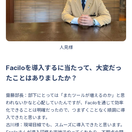
人見様
Faciloを導入するに当たって、大変だっ
たことはありましたか？
齋藤部長：部下にとっては「またツールが増えるのか」と思
われないかなと心配していたんですが、Faciloを通じて効率
化できることは明確だったので、つまずくことなく順調に導
入できたと思います。
古川様：現場目線でも、スムーズに導入できたと思います。