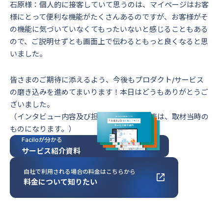
石原様：個人的に接客していて思うのは、マイページはお客
様にとって便利な機能がたくさんあるのですが、お客様がそ
の機能に気づいていなくてもったいないと感じることもある
ので、ご説明せずとも画面上で伝わるともっと良くなると思
いました。
皆さまのご期待に添えるよう、今後もプロダクト/サービス
の磨き込みを進めてまいります！本日はどうもありがとうご
ざいました。
（インタビュー内容及び担当者の所属部署等は、取材当時の
ものになります。）
Faciloが分かる
サービス紹介資料
自社で利用される場合の料金はこちらから
料金について知りたい