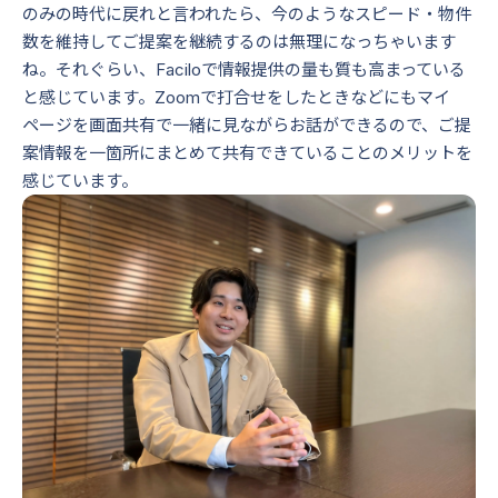
のみの時代に戻れと言われたら、今のようなスピード・物件
数を維持してご提案を継続するのは無理になっちゃいます
ね。それぐらい、Faciloで情報提供の量も質も高まっている
と感じています。Zoomで打合せをしたときなどにもマイ
ページを画面共有で一緒に見ながらお話ができるので、ご提
案情報を一箇所にまとめて共有できていることのメリットを
感じています。