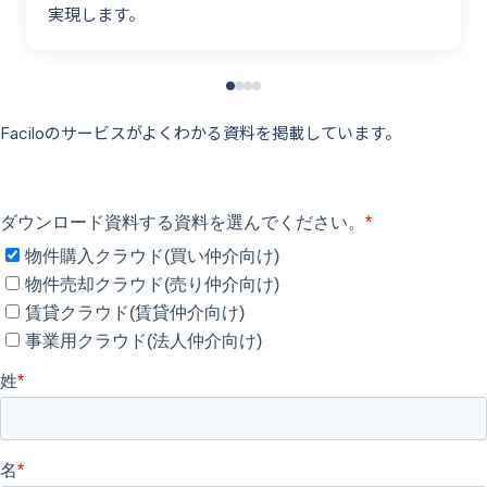
実現します。
賃貸クラ
ウド
法人仲介向け
Faciloのサービスがよくわかる資料を掲載しています。
事業用ク
ラウド